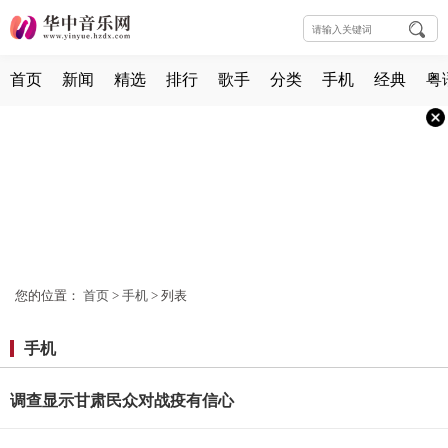
首页
新闻
精选
排行
歌手
分类
手机
经典
粤
您的位置：
首页
>
手机
> 列表
手机
调查显示甘肃民众对战疫有信心