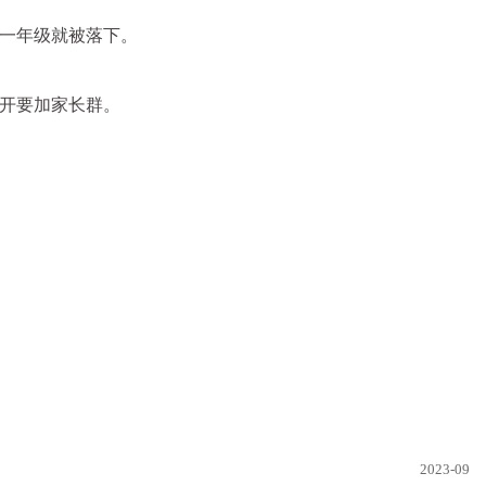
一年级就被落下。
开要加家长群。
2023-09