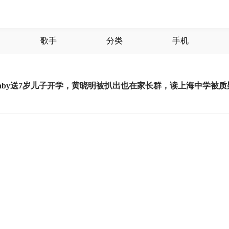
歌手
分类
手机
aby送7岁儿子开学，黄晓明被扒出也在家长群，读上海中学被质