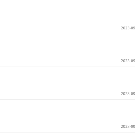
2023-09
2023-09
2023-09
2023-09