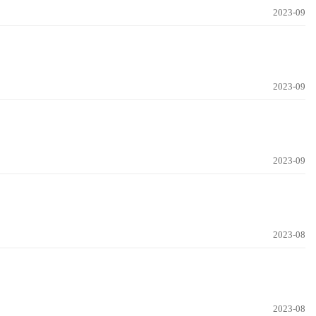
2023-09
2023-09
2023-09
2023-08
2023-08