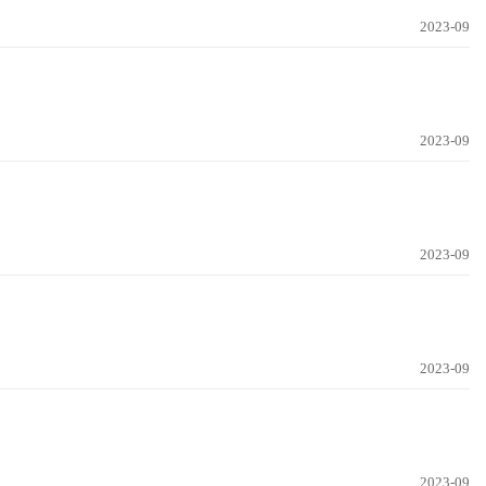
2023-09
2023-09
2023-09
2023-09
2023-09