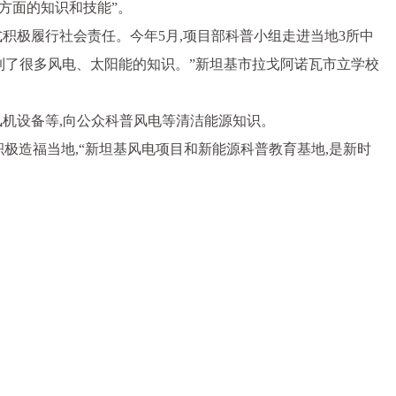
方面的知识和技能”。
积极履行社会责任。今年5月,项目部科普小组走进当地3所中
学到了很多风电、太阳能的知识。”新坦基市拉戈阿诺瓦市立学校
风机设备等,向公众科普风电等清洁能源知识。
极造福当地,“新坦基风电项目和新能源科普教育基地,是新时