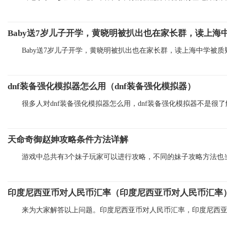
Baby送7岁儿子开学，黄晓明被扒出也在家长群，读上海
Baby送7岁儿子开学，黄晓明被扒出也在家长群，读上海中学被质
dnf装备强化模拟器怎么用（dnf装备强化模拟器）
很多人对dnf装备强化模拟器怎么用，dnf装备强化模拟器不是很
天命奇御赵妽攻略条件方法详解
游戏中总共有3个妹子玩家可以进行攻略，不同的妹子攻略方法也
印度尼西亚币对人民币汇率（印度尼西亚币对人民币汇率
来为大家解答以上问题。印度尼西亚币对人民币汇率，印度尼西