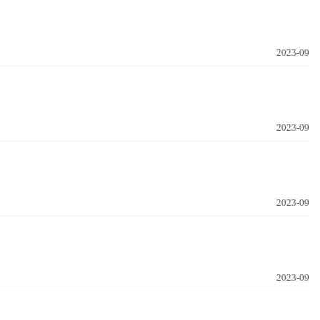
2023-09
2023-09
2023-09
2023-09