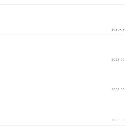
2023-09
2023-09
2023-09
2023-09