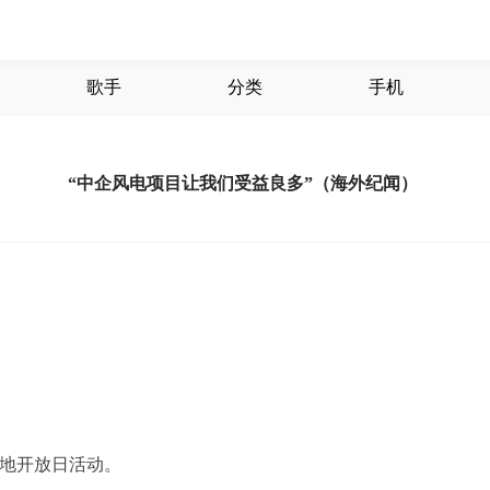
歌手
分类
手机
“中企风电项目让我们受益良多”（海外纪闻）
地开放日活动。