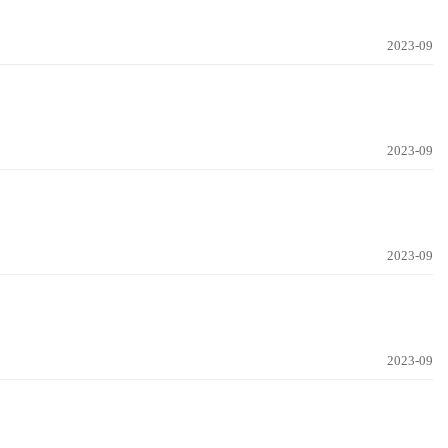
2023-09
2023-09
2023-09
2023-09