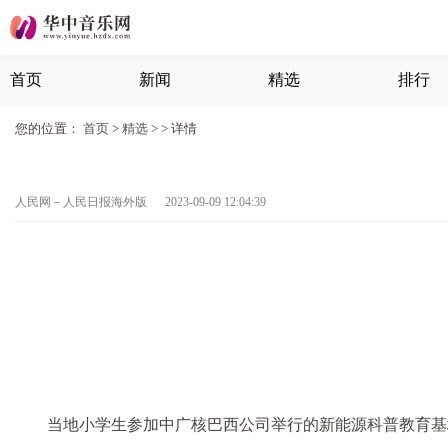
首页
新闻
精选
排行
您的位置：
首页
>
精选
> >
详情
人民网－人民日报海外版 2023-09-09 12:04:39
当地小学生参加中广核巴西公司举行的新能源科普教育基